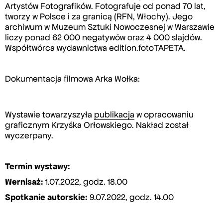
Artystów Fotografików. Fotografuje od ponad 70 lat,
tworzy w Polsce i za granicą (RFN, Włochy). Jego
archiwum w Muzeum Sztuki Nowoczesnej w Warszawie
liczy ponad 62 000 negatywów oraz 4 000 slajdów.
Współtwórca wydawnictwa edition.fotoTAPETA.
Dokumentacja filmowa Arka Wołka:
Wystawie towarzyszyła
publikacja
w opracowaniu
graficznym Krzyśka Orłowskiego. Nakład został
wyczerpany.
Termin wystawy:
Wernisaż:
1.07.2022, godz. 18.00
Spotkanie autorskie:
9.07.2022, godz. 14.00