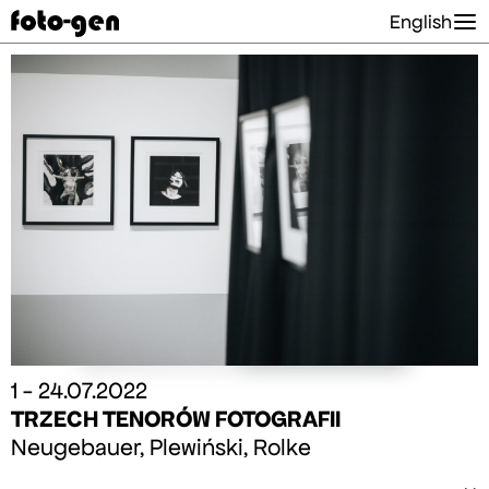
English
1 - 24.07.2022
TRZECH TENORÓW FOTOGRAFII
Neugebauer, Plewiński, Rolke