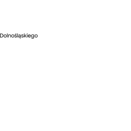
 Dolnośląskiego