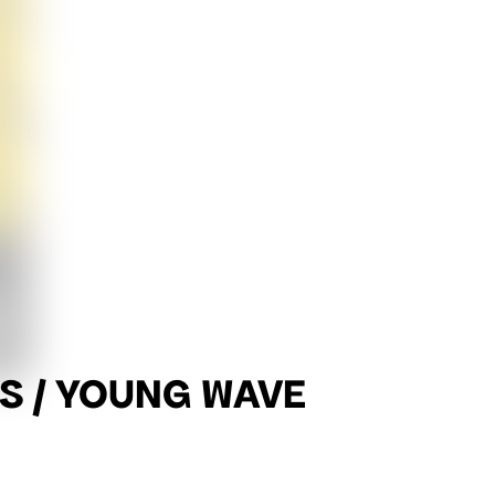
S / YOUNG WAVE