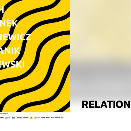
RELATION