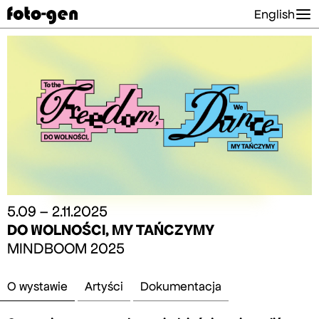
English
5.09 – 2.11.2025
DO WOLNOŚCI, MY TAŃCZYMY
MINDBOOM 2025
O wystawie
Artyści
Dokumentacja