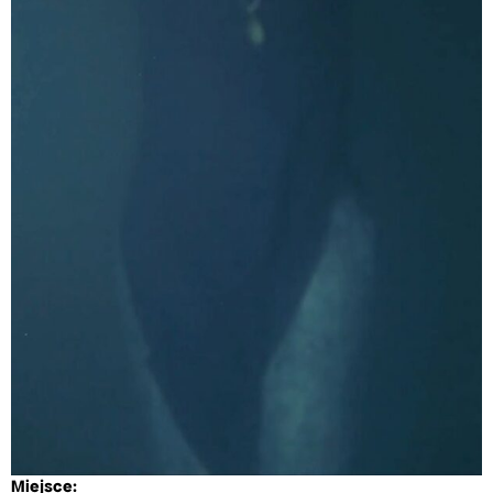
Miejsce: