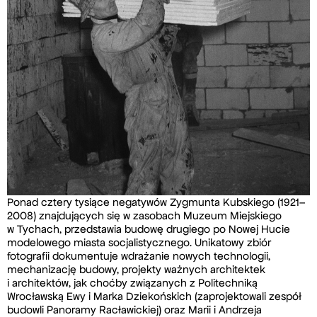
Ponad cztery tysiące negatywów Zygmunta Kubskiego (1921–
2008) znajdujących się w zasobach Muzeum Miejskiego
w Tychach, przedstawia budowę drugiego po Nowej Hucie
modelowego miasta socjalistycznego. Unikatowy zbiór
fotografii dokumentuje wdrażanie nowych technologii,
mechanizację budowy, projekty ważnych architektek
i architektów, jak choćby związanych z Politechniką
Wrocławską Ewy i Marka Dziekońskich (zaprojektowali zespół
budowli Panoramy Racławickiej) oraz Marii i Andrzeja