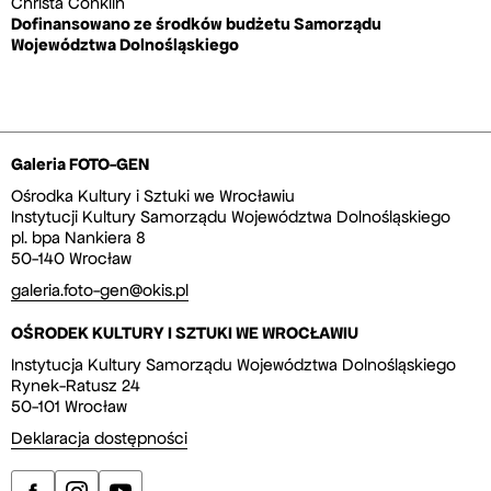
Christa Conklin
Dofinansowano ze środków budżetu Samorządu
Województwa Dolnośląskiego
Galeria FOTO-GEN
Ośrodka Kultury i Sztuki we Wrocławiu
Instytucji Kultury Samorządu Województwa Dolnośląskiego
pl. bpa Nankiera 8
50-140 Wrocław
galeria.foto-gen@okis.pl
OŚRODEK KULTURY I SZTUKI WE WROCŁAWIU
Instytucja Kultury Samorządu Województwa Dolnośląskiego
Rynek-Ratusz 24
50-101 Wrocław
Deklaracja dostępności