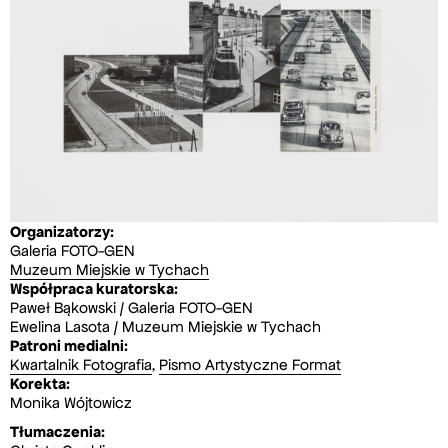
Organizatorzy:
Galeria FOTO-GEN
Muzeum Miejskie w Tychach
Współpraca kuratorska:
Paweł Bąkowski / Galeria FOTO-GEN
Ewelina Lasota / Muzeum Miejskie w Tychach
Patroni medialni:
Kwartalnik Fotografia
,
Pismo Artystyczne Format
Korekta:
Monika Wójtowicz
Tłumaczenia: