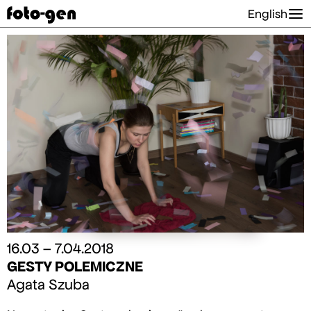
English
16.03 – 7.04.2018
GESTY POLEMICZNE
Agata Szuba