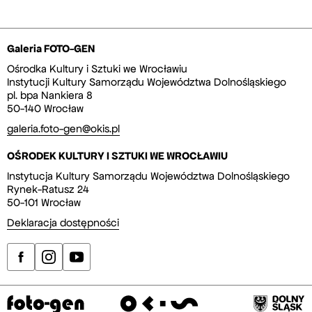
Galeria FOTO-GEN
Ośrodka Kultury i Sztuki we Wrocławiu
Instytucji Kultury Samorządu Województwa Dolnośląskiego
pl. bpa Nankiera 8
50-140 Wrocław
galeria.foto-gen@okis.pl
OŚRODEK KULTURY I SZTUKI WE WROCŁAWIU
Instytucja Kultury Samorządu Województwa Dolnośląskiego
Rynek-Ratusz 24
50-101 Wrocław
Deklaracja dostępności