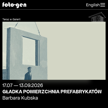
English
Teraz w Galerii
17.07 — 13.09.2026
GŁADKA POWIERZCHNIA PREFABRYKATÓW
Barbara Kubska