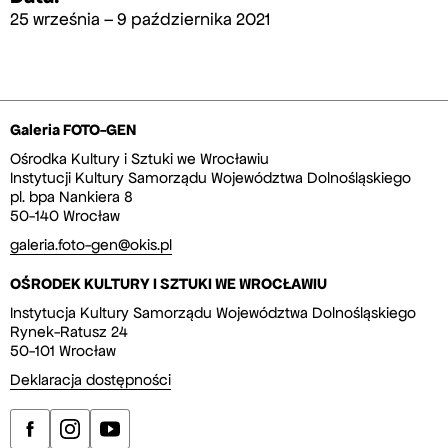
25 września – 9 października 2021
Galeria FOTO-GEN
Ośrodka Kultury i Sztuki we Wrocławiu
Instytucji Kultury Samorządu Województwa Dolnośląskiego
pl. bpa Nankiera 8
50-140 Wrocław
galeria.foto-gen@okis.pl
OŚRODEK KULTURY I SZTUKI WE WROCŁAWIU
Instytucja Kultury Samorządu Województwa Dolnośląskiego
Rynek-Ratusz 24
50-101 Wrocław
Deklaracja dostępności